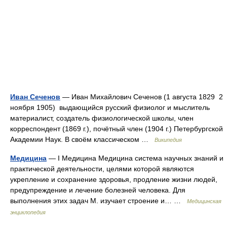
Иван Сеченов
— Иван Михайлович Сеченов (1 августа 1829 2
ноября 1905) выдающийся русский физиолог и мыслитель
материалист, создатель физиологической школы, член
корреспондент (1869 г.), почётный член (1904 г.) Петербургской
Академии Наук. В своём классическом …
Википедия
Медицина
— I Медицина Медицина система научных знаний и
практической деятельности, целями которой являются
укрепление и сохранение здоровья, продление жизни людей,
предупреждение и лечение болезней человека. Для
выполнения этих задач М. изучает строение и… …
Медицинская
энциклопедия