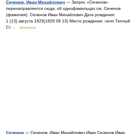
Сеченов, Иван Михайлович
— Запрос «Сеченов»
перенаправляется сюда; об однофамильцах см. Сеченов
(фамилия). Сеченов Иван Михайлович Дата рождения:
1 (13) августа 1829(1829 08 13) Место рождения: село Теплый
Ст …
Википедия
Сеченов
— Сеченов, Иван Михайлович Иван Сеченов Иван